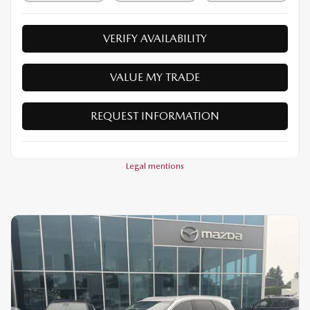
VERIFY AVAILABILITY
VALUE MY TRADE
REQUEST INFORMATION
Legal mentions