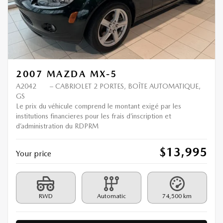
2007 MAZDA MX-5
A2042
– CABRIOLET 2 PORTES, BOÎTE AUTOMATIQUE,
GS
Le prix du véhicule comprend le montant exigé par les
institutions financieres pour les frais d’inscription et
d’administration du RDPRM
$
13,995
Your price
RWD
Automatic
74,500 km