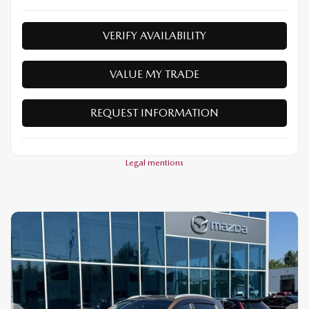
VERIFY AVAILABILITY
VALUE MY TRADE
REQUEST INFORMATION
Legal mentions