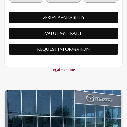
VERIFY AVAILABILITY
VALUE MY TRADE
REQUEST INFORMATION
Legal mentions