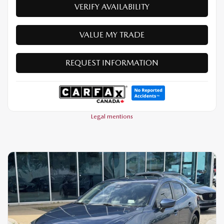
VERIFY AVAILABILITY
VALUE MY TRADE
REQUEST INFORMATION
Legal mentions