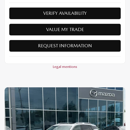
VERIFY AVAILABILITY
VALUE MY TRADE
REQUEST INFORMATION
Legal mentions