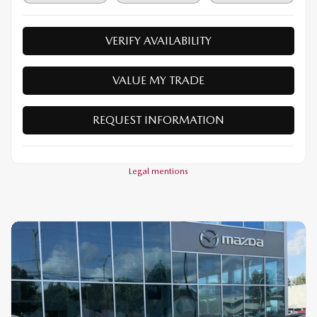
VERIFY AVAILABILITY
VALUE MY TRADE
REQUEST INFORMATION
Legal mentions