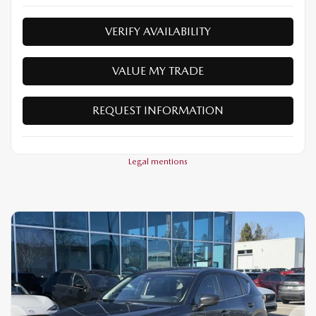
VERIFY AVAILABILITY
VALUE MY TRADE
REQUEST INFORMATION
Legal mentions