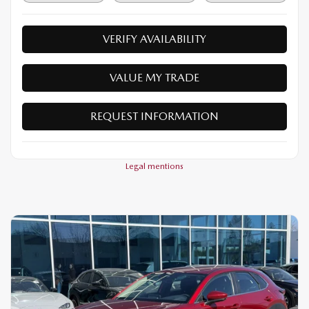
VERIFY AVAILABILITY
VALUE MY TRADE
REQUEST INFORMATION
Legal mentions