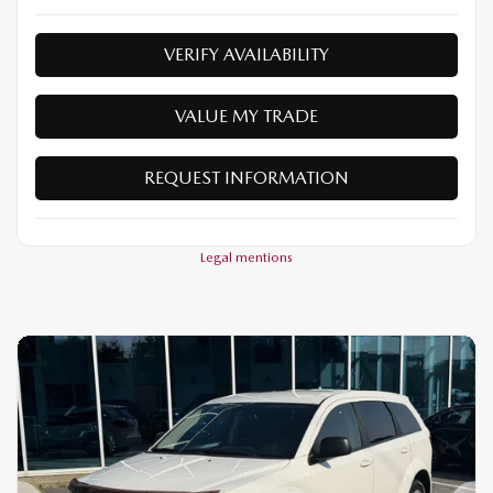
VERIFY AVAILABILITY
VALUE MY TRADE
REQUEST INFORMATION
Legal mentions