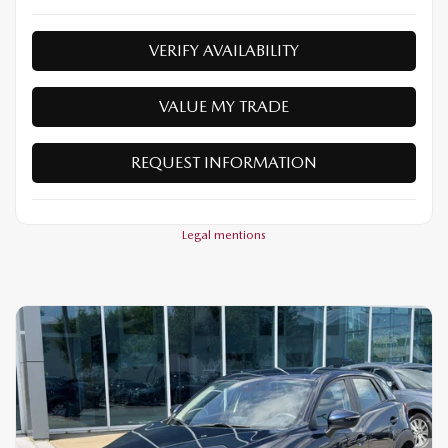
VERIFY AVAILABILITY
VALUE MY TRADE
REQUEST INFORMATION
Legal mentions