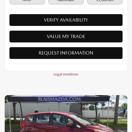
VERIFY AVAILABILITY
VALUE MY TRADE
REQUEST INFORMATION
Legal mentions