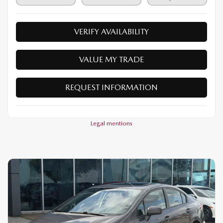
VERIFY AVAILABILITY
VALUE MY TRADE
REQUEST INFORMATION
Legal mentions