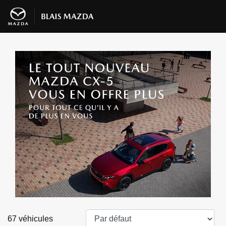
67 véhicules