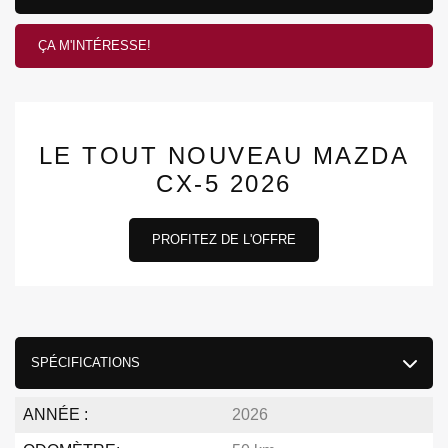
ÇA M'INTÉRESSE!
LE TOUT NOUVEAU MAZDA
CX-5 2026
PROFITEZ DE L'OFFRE
SPÉCIFICATIONS
ANNÉE :
2026