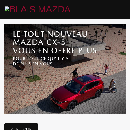
< RETOUR