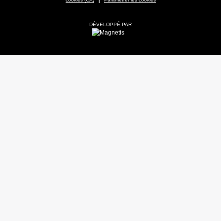
DÉVELOPPÉ PAR