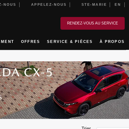
Z-NOUS
APPELEZ-NOUS
STE-MARIE
EN
RENDEZ-VOUS AU SERVICE
EMENT
OFFRES
SERVICE & PIÈCES
À PROPOS
Trier